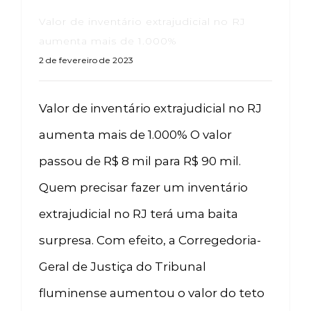
Valor de inventário extrajudicial no RJ
aumenta mais de 1.000%
2 de fevereiro de 2023
Valor de inventário extrajudicial no RJ
aumenta mais de 1.000% O valor
passou de R$ 8 mil para R$ 90 mil.
Quem precisar fazer um inventário
extrajudicial no RJ terá uma baita
surpresa. Com efeito, a Corregedoria-
Geral de Justiça do Tribunal
fluminense aumentou o valor do teto