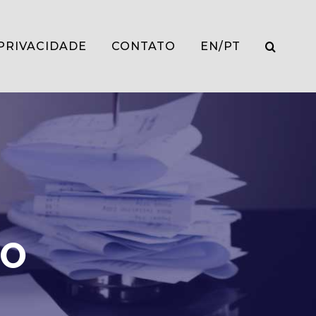
PRIVACIDADE
CONTATO
EN/PT
IO