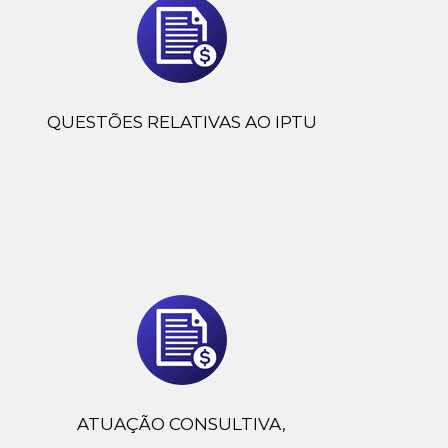
QUESTÕES RELATIVAS AO IPTU
ATUAÇÃO CONSULTIVA,