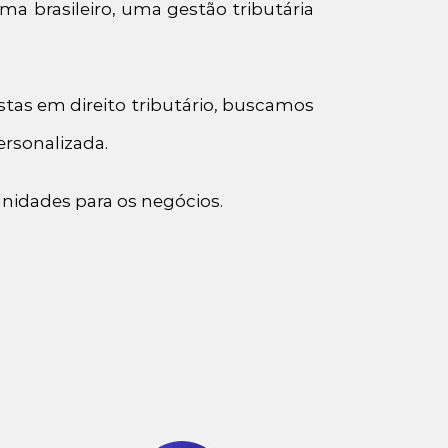
ma brasileiro, uma gestão tributária
stas em direito tributário, buscamos
ersonalizada.
unidades para os negócios.