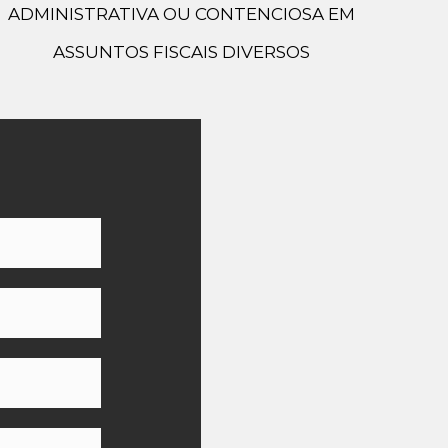
ADMINISTRATIVA OU CONTENCIOSA EM
ASSUNTOS FISCAIS DIVERSOS