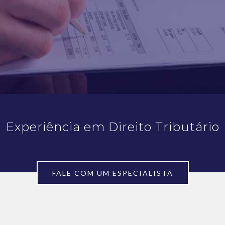
Experiência em Direito Tributário
FALE COM UM ESPECIALISTA