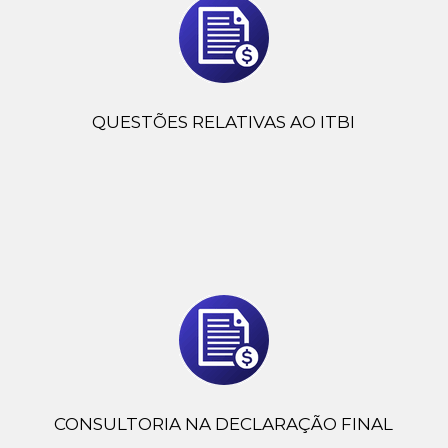
QUESTÕES RELATIVAS AO ITBI
CONSULTORIA NA DECLARAÇÃO FINAL