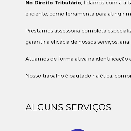
No Direito Tributário
, lidamos com a alt
eficiente, como ferramenta para atingir m
Prestamos assessoria completa especializ
garantir a eficácia de nossos serviços, a
Atuamos de forma ativa na identificação e
Nosso trabalho é pautado na ética, comp
ALGUNS SERVIÇOS