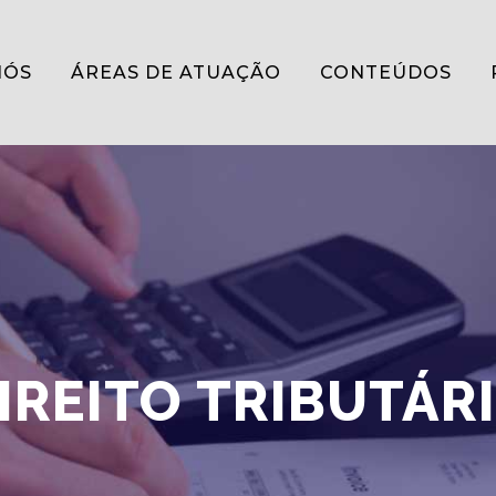
NÓS
ÁREAS DE ATUAÇÃO
CONTEÚDOS
IREITO TRIBUTÁR